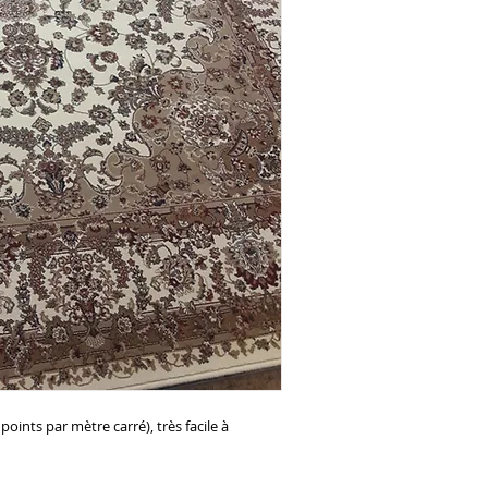
points par mètre carré), très facile à