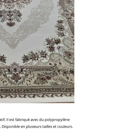
ratif. Il est fabriqué avec du polypropylène
 Disponible en plusieurs tailles et couleurs.