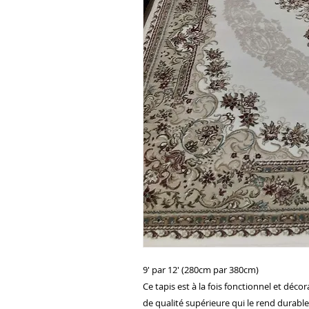
9' par 12' (280cm par 380cm)
Ce tapis est à la fois fonctionnel et déco
de qualité supérieure qui le rend durable.