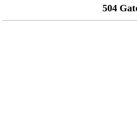
504 Gat