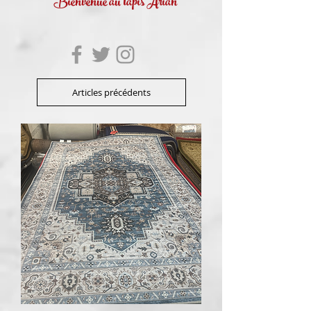
Bienvenue au tapis Arian
Articles précédents